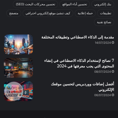
بنك إلكتروني
تحسين أداء المواقع
تحسين محركات البحث (SEO)
تطبيقات
حملة إعلانية
كيف تنشئ موقع إلكتروني احترافي
متصفح
نصائح تقنية
مقدمة إلى الذكاء الاصطناعي وتطبيقاته المختلفة
14/07/2024
7 نصائح لإستخدام الذكاء الاصطناعي في إنشاء
المحتوى التي يجب معرفتها في 2024
08/07/2024
أفضل إضافات ووردبريس لتحسين موقعك
الإلكتروني
06/07/2024