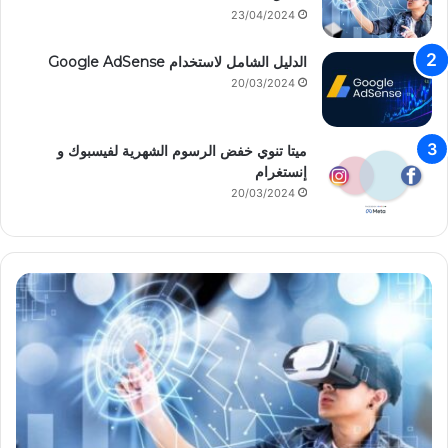
23/04/2024
الدليل الشامل لاستخدام Google AdSense
20/03/2024
ميتا تنوي خفض الرسوم الشهرية لفيسبوك و
إنستغرام
20/03/2024