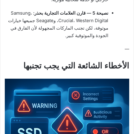
نصيحة 5 — قارن العلامات التجارية بحذر:
Samsung،
Crucial، Western Digital، وSeagate جميعها خيارات
موثوقة، لكن تجنب الماركات المجهولة لأن الفارق في
الجودة والموثوقية كبير.
—
الأخطاء الشائعة التي يجب تجنبها