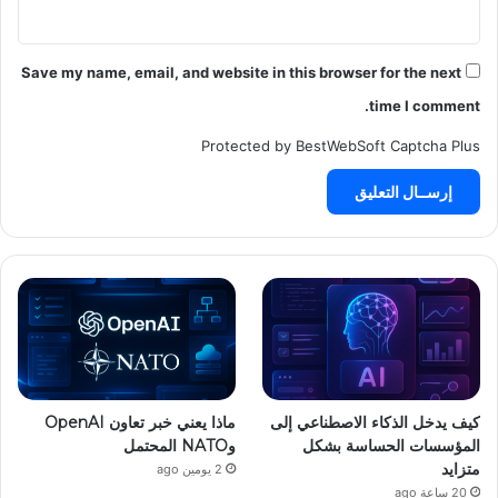
Save my name, email, and website in this browser for the next
time I comment.
Protected by BestWebSoft Captcha Plus
كيف يدخل الذكاء الاصطناعي إلى
ماذا يعني خبر تعاون OpenAI
المؤسسات الحساسة بشكل
وNATO المحتمل
متزايد
2 يومين ago
20 ساعة ago