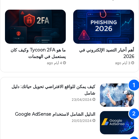
أهم أخبار التصيد الإلكتروني في
ما هو Tycoon 2FA وكيف كان
2026
يستعمل في الهجمات
3 أيام ago
4 أيام ago
كيف يمكن للواقع الافتراضي تحويل حياتك: دليل
شامل
23/04/2024
الدليل الشامل لاستخدام Google AdSense
20/03/2024