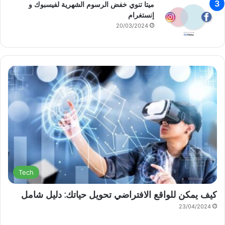
ميتا تنوي خفض الرسوم الشهرية لفيسبوك و
إنستغرام
20/03/2024
Tech
كيف يمكن للواقع الافتراضي تحويل حياتك: دليل شامل
23/04/2024