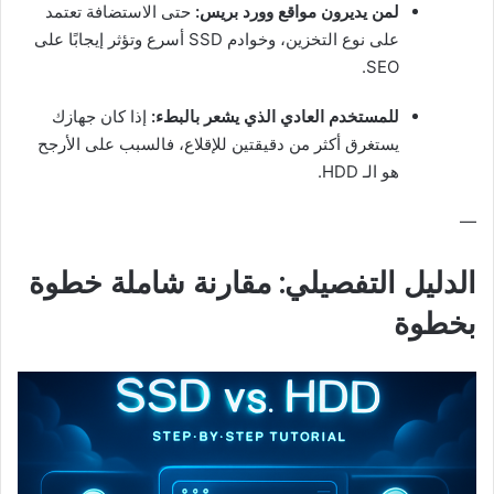
لمن يديرون مواقع وورد بريس:
حتى الاستضافة تعتمد
على نوع التخزين، وخوادم SSD أسرع وتؤثر إيجابًا على
SEO.
للمستخدم العادي الذي يشعر بالبطء:
إذا كان جهازك
يستغرق أكثر من دقيقتين للإقلاع، فالسبب على الأرجح
هو الـ HDD.
—
الدليل التفصيلي: مقارنة شاملة خطوة
بخطوة