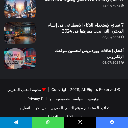
14/07/2024
7 نصائح لإستخدام الذكاء الاصطناعي في إنشاء
المحتوى التي يجب معرفتها في 2024
08/07/2024
أفضل إضافات ووردبريس لتحسين موقعك
الإلكتروني
06/07/2024
© Copyright 2026, All Rights Reserved |
مدونة التقني المغربي
الرئيسية
سياسة الخصوصية – Privacy Policy
اتفاقية الاستخدام موقع التقني المغربي
من نحن
اتصل بنا
إفصاح الأفلييت والإعلانات