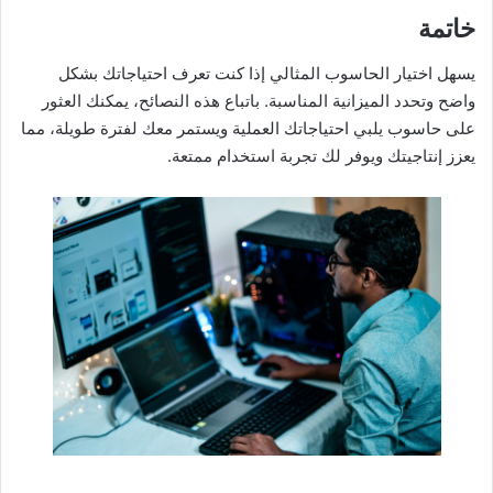
خاتمة
يسهل اختيار الحاسوب المثالي إذا كنت تعرف احتياجاتك بشكل
واضح وتحدد الميزانية المناسبة. باتباع هذه النصائح، يمكنك العثور
على حاسوب يلبي احتياجاتك العملية ويستمر معك لفترة طويلة، مما
يعزز إنتاجيتك ويوفر لك تجربة استخدام ممتعة.