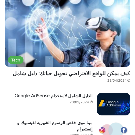
Tech
كيف يمكن للواقع الافتراضي تحويل حياتك: دليل شامل
23/04/2024
الدليل الشامل لاستخدام Google AdSense
20/03/2024
ميتا تنوي خفض الرسوم الشهرية لفيسبوك و
إنستغرام