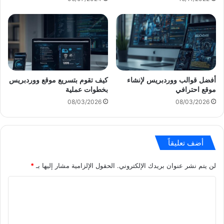
أفضل قوالب ووردبريس لإنشاء
كيف تقوم بتسريع موقع ووردبريس
موقع احترافي
بخطوات عملية
08/03/2026
08/03/2026
أضف تعليقاً
لن يتم نشر عنوان بريدك الإلكتروني.
الحقول الإلزامية مشار إليها بـ
*
ا
ل
ت