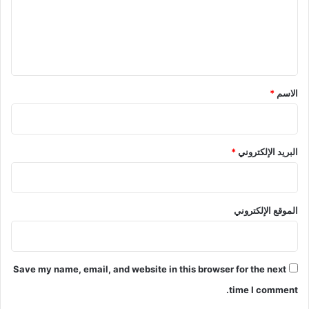
ع
ل
ي
ق
*
الاسم
*
البريد الإلكتروني
*
الموقع الإلكتروني
Save my name, email, and website in this browser for the next
time I comment.