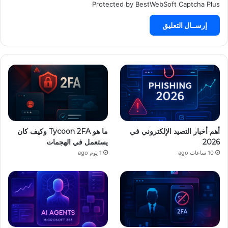
Protected by BestWebSoft Captcha Plus
أهم أخبار التصيد الإلكتروني في
ما هو Tycoon 2FA وكيف كان
2026
يستعمل في الهجمات
10 ساعات ago
1 يوم ago