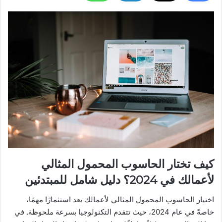
كيف تختار الحاسوب المحمول المثالي
لأعمالك في 2024؟ دليل شامل للمبتدئين
اختيار الحاسوب المحمول المثالي لأعمالك يعد استثمارًا مهمًا،
خاصةً في عام 2024، حيث تتقدم التكنولوجيا بسرعة ملحوظة. في