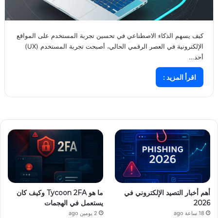
كيف يسهم الذكاء الاصطناعي في تحسين تجربة المستخدم على المواقع
الإلكترونية في العصر الرقمي الحالي، أصبحت تجربة المستخدم (UX)
أحد…
اقرأ المزيد :
أهم أخبار التصيد الإلكتروني في
ما هو Tycoon 2FA وكيف كان
2026
يستعمل في الهجمات
18 ساعة ago
2 يومين ago