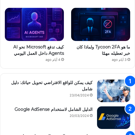
ما هو Tycoon 2FA ولماذا كان
كيف تدفع Microsoft نحو AI
خبر تعطيله مهمًا
Agents داخل العمل اليومي
3 أيام ago
4 أيام ago
كيف يمكن للواقع الافتراضي تحويل حياتك: دليل
شامل
23/04/2024
الدليل الشامل لاستخدام Google AdSense
20/03/2024