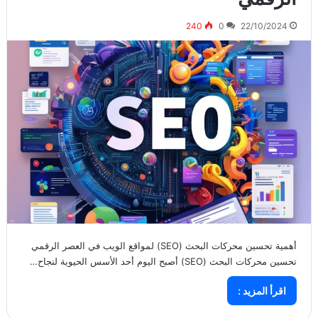
240
0
22/10/2024
أهمية تحسين محركات البحث (SEO) لمواقع الويب في العصر الرقمي
تحسين محركات البحث (SEO) أصبح اليوم أحد الأسس الحيوية لنجاح…
اقرأ المزيد :