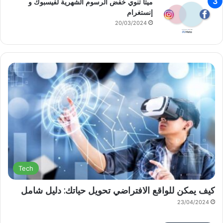
ميتا تنوي خفض الرسوم الشهرية لفيسبوك و
إنستغرام
20/03/2024
Tech
كيف يمكن للواقع الافتراضي تحويل حياتك: دليل شامل
23/04/2024