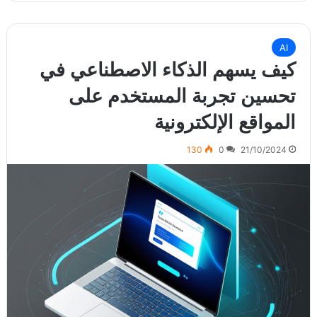
AI
كيف يسهم الذكاء الاصطناعي في
تحسين تجربة المستخدم على
المواقع الإلكترونية
130
0
21/10/2024