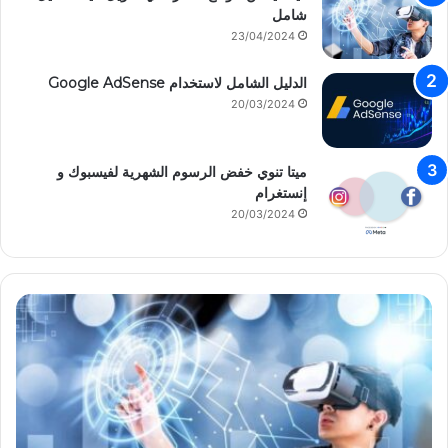
شامل
23/04/2024
الدليل الشامل لاستخدام Google AdSense
20/03/2024
ميتا تنوي خفض الرسوم الشهرية لفيسبوك و
إنستغرام
20/03/2024