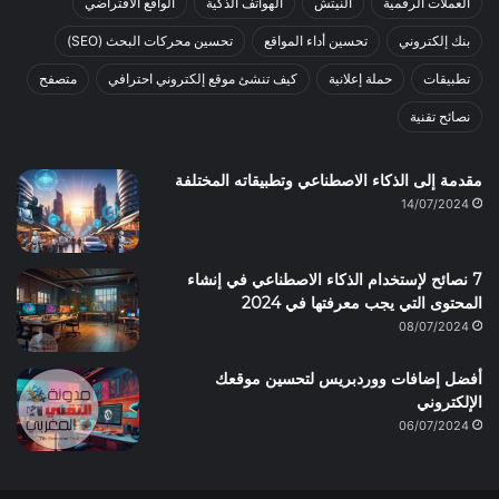
العملات الرقمية
النيتش
الهواتف الذكية
الواقع الافتراضي
بنك إلكتروني
تحسين أداء المواقع
تحسين محركات البحث (SEO)
تطبيقات
حملة إعلانية
كيف تنشئ موقع إلكتروني احترافي
متصفح
نصائح تقنية
مقدمة إلى الذكاء الاصطناعي وتطبيقاته المختلفة
14/07/2024
7 نصائح لإستخدام الذكاء الاصطناعي في إنشاء
المحتوى التي يجب معرفتها في 2024
08/07/2024
أفضل إضافات ووردبريس لتحسين موقعك
الإلكتروني
06/07/2024