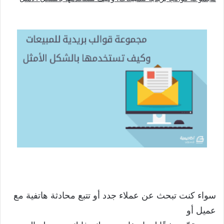
سواء كنت تبحث عن عملاء جدد أو تتبع محادثة هاتفية مع
عميل أو