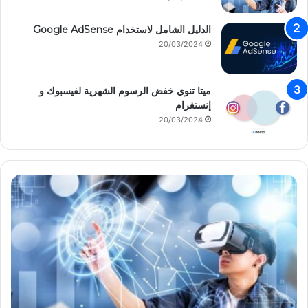
الدليل الشامل لاستخدام Google AdSense
20/03/2024
ميتا تنوي خفض الرسوم الشهرية لفيسبوك و
إنستغرام
20/03/2024