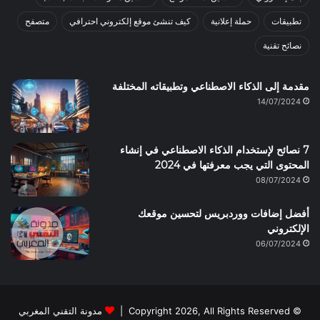
تطبيقات
حملة إعلانية
كيف تنشئ موقع إلكتروني احترافي
متصفح
نصائح تقنية
مقدمة إلى الذكاء الاصطناعي وتطبيقاته المختلفة
14/07/2024
7 نصائح لإستخدام الذكاء الاصطناعي في إنشاء
المحتوى التي يجب معرفتها في 2024
08/07/2024
أفضل إضافات ووردبريس لتحسين موقعك
الإلكتروني
06/07/2024
© Copyright 2026, All Rights Reserved |
مدونة التقني المغربي