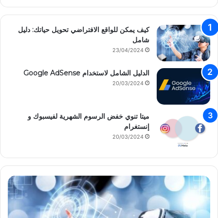
كيف يمكن للواقع الافتراضي تحويل حياتك: دليل
شامل
23/04/2024
الدليل الشامل لاستخدام Google AdSense
20/03/2024
ميتا تنوي خفض الرسوم الشهرية لفيسبوك و
إنستغرام
20/03/2024