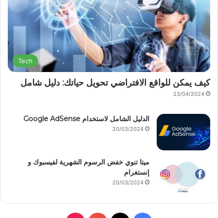
Tech
كيف يمكن للواقع الافتراضي تحويل حياتك: دليل شامل
23/04/2024
الدليل الشامل لاستخدام Google AdSense
20/03/2024
ميتا تنوي خفض الرسوم الشهرية لفيسبوك و
إنستغرام
20/03/2024