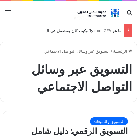
بحث عن
قائ
ما هو Tycoon 2FA وكيف كان يستعمل في الهجمات
الرئيسية
/
التسويق عبر وسائل التواصل الاجتماعي
التسويق عبر وسائل
التواصل الاجتماعي
التسويق والمبيعات
التسويق الرقمي: دليل شامل