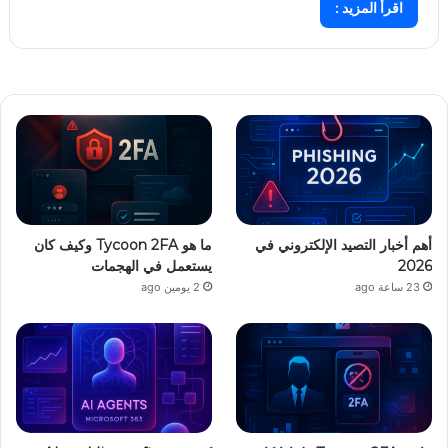
اقرأ المزيد :
أهم أخبار التصيد الإلكتروني في
ما هو Tycoon 2FA وكيف كان
2026
يستعمل في الهجمات
23 ساعة ago
2 يومين ago