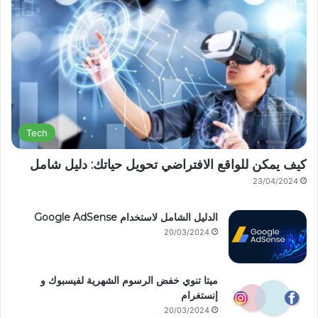
Tech
كيف يمكن للواقع الافتراضي تحويل حياتك: دليل شامل
23/04/2024
الدليل الشامل لاستخدام Google AdSense
20/03/2024
ميتا تنوي خفض الرسوم الشهرية لفيسبوك و
إنستغرام
20/03/2024