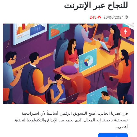
للنجاح عبر الإنترنت
245
26/06/2024
في عصرنا الحالي، أصبح التسويق الرقمي أساسياً لأي استراتيجية
تسويقية ناجحة. إنه المجال الذي يجمع بين الإبداع والتكنولوجيا لتحقيق
أقصى…