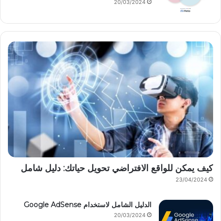
20/03/2024
كيف يمكن للواقع الافتراضي تحويل حياتك: دليل شامل
23/04/2024
الدليل الشامل لاستخدام Google AdSense
20/03/2024